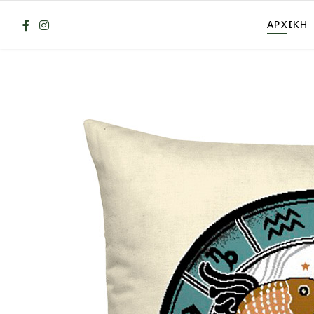
ΑΡΧΙΚΗ