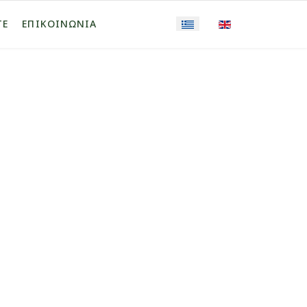
ΤΕ
ΕΠΙΚΟΙΝΩΝΙΑ