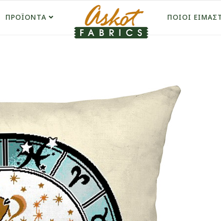
ΠΡΟΪΟΝΤΑ
ΠΟΙΟΙ ΕΙΜΑΣ