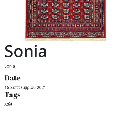
Sonia
Sonia
Date
16 Σεπτεμβρίου 2021
Tags
Χαλί