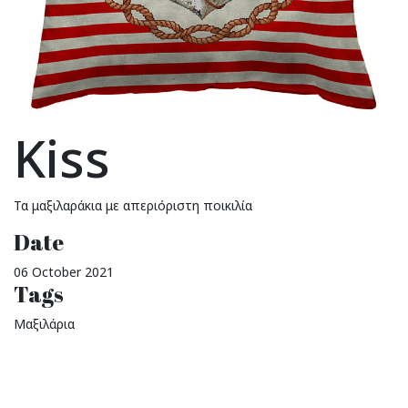
Kiss
Τα μαξιλαράκια με απεριόριστη ποικιλία
Date
06 October 2021
Tags
Μαξιλάρια