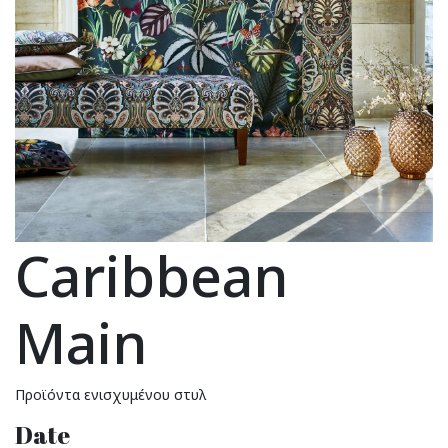
Caribbean
Main
Προϊόντα ενισχυμένου στυλ
Date